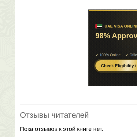
Отзывы читателей
Пока отзывов к этой книге нет.