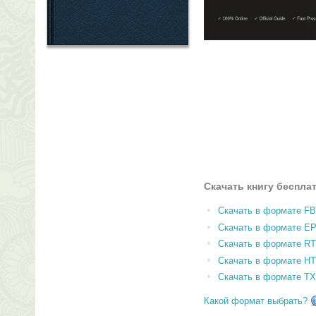
Скачать книгу беспла
Скачать в формате F
Скачать в формате E
Скачать в формате RT
Скачать в формате H
Скачать в формате T
Какой формат выбрать?