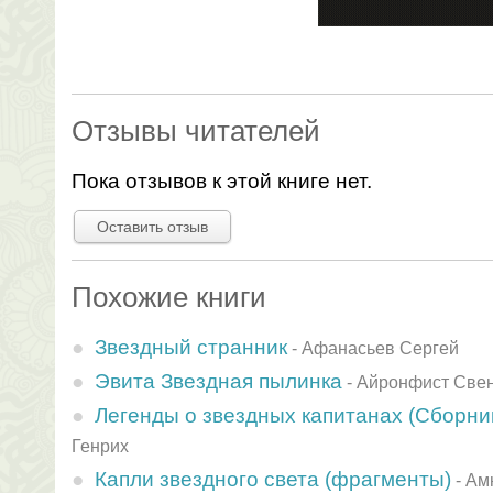
Отзывы читателей
Пока отзывов к этой книге нет.
Оставить отзыв
Похожие книги
Звездный странник
-
Афанасьев Сергей
Эвита Звездная пылинка
-
Айронфист Све
Легенды о звездных капитанах (Сборни
Генрих
Капли звездного света (фрагменты)
-
Ам