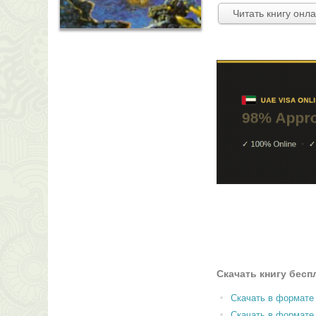
Читать книгу онл
Скачать книгу бесп
Скачать в формате
Скачать в формат