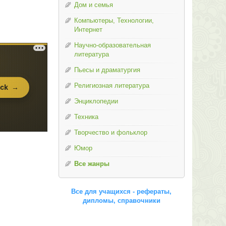
Дом и семья
Компьютеры, Технологии,
Интернет
Научно-образовательная
литература
Пьесы и драматургия
Религиозная литература
Энциклопедии
Техника
Творчество и фольклор
Юмор
Все жанры
Все для учащихся - рефераты,
дипломы, справочники