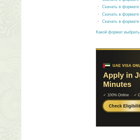
Скачать в формате
Скачать в формате
Скачать в формате
Какой формат выбрать