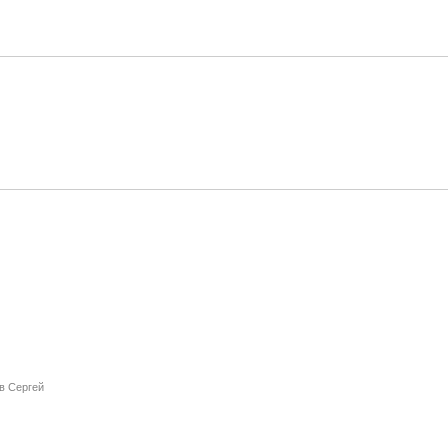
в Сергей