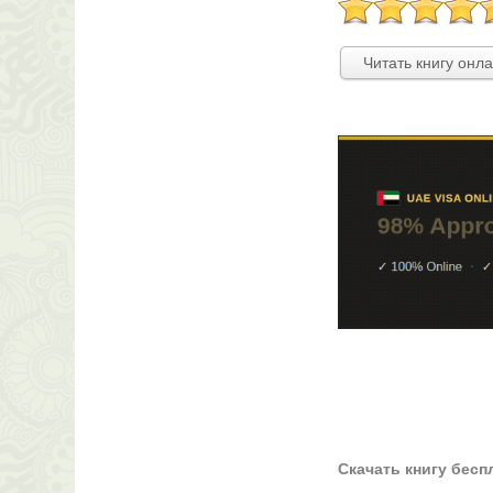
Читать книгу онл
Скачать книгу бесп