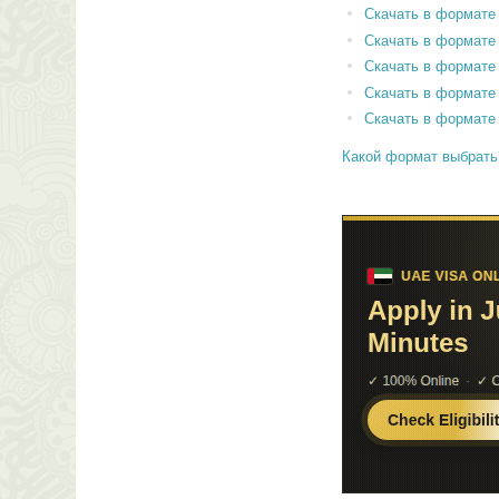
Скачать в формате
Скачать в формат
Скачать в формате
Скачать в формате
Скачать в формате
Какой формат выбрать