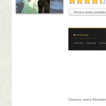
Читать книгу онлайн
Скачать книгу беспла