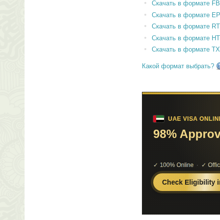
Скачать в формате F
Скачать в формате E
Скачать в формате RT
Скачать в формате H
Скачать в формате T
Какой формат выбрать?