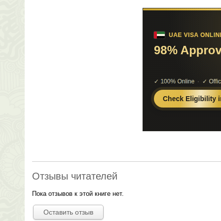
Отзывы читателей
Пока отзывов к этой книге нет.
Оставить отзыв