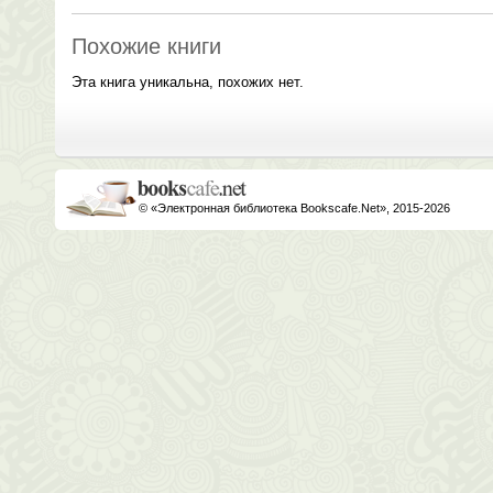
Похожие книги
Эта книга уникальна, похожих нет.
© «Электронная библиотека Bookscafe.Net», 2015-2026