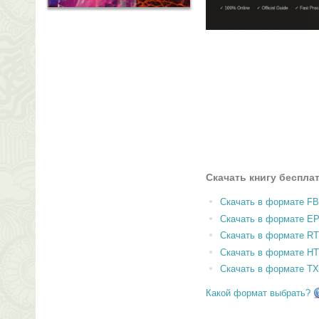
Скачать книгу беспла
Скачать в формате F
Скачать в формате E
Скачать в формате RT
Скачать в формате H
Скачать в формате T
Какой формат выбрать?