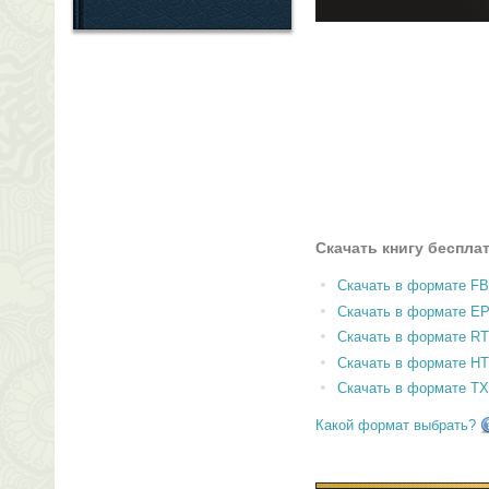
Скачать книгу беспла
Скачать в формате F
Скачать в формате E
Скачать в формате RT
Скачать в формате H
Скачать в формате T
Какой формат выбрать?