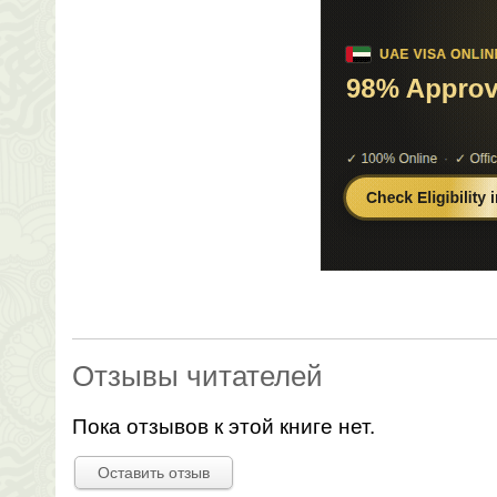
Отзывы читателей
Пока отзывов к этой книге нет.
Оставить отзыв