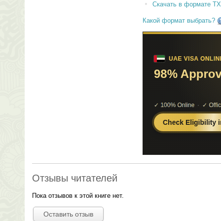
Скачать в формате T
Какой формат выбрать?
Отзывы читателей
Пока отзывов к этой книге нет.
Оставить отзыв