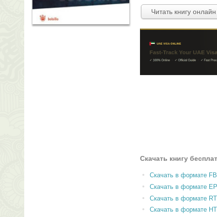
Читать книгу онлайн
Скачать книгу беспла
Скачать в формате F
Скачать в формате E
Скачать в формате RT
Скачать в формате H