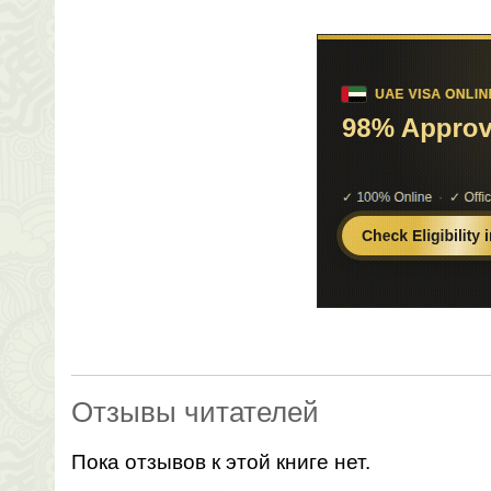
Отзывы читателей
Пока отзывов к этой книге нет.