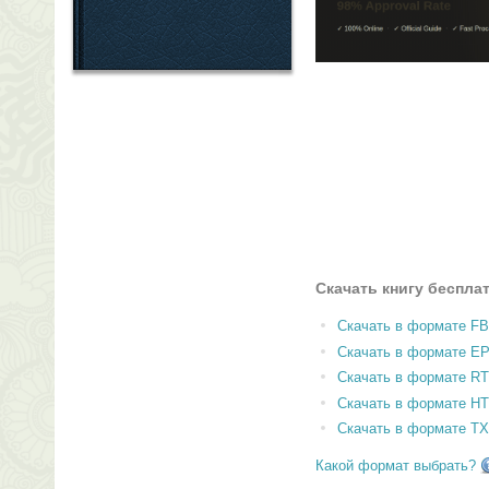
Скачать книгу беспла
Скачать в формате F
Скачать в формате E
Скачать в формате RT
Скачать в формате H
Скачать в формате T
Какой формат выбрать?