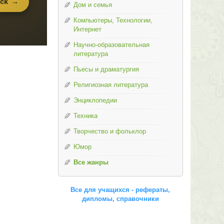
Дом и семья
Компьютеры, Технологии,
Интернет
Научно-образовательная
литература
Пьесы и драматургия
Религиозная литература
Энциклопедии
Техника
Творчество и фольклор
Юмор
Все жанры
Все для учащихся - рефераты,
дипломы, справочники