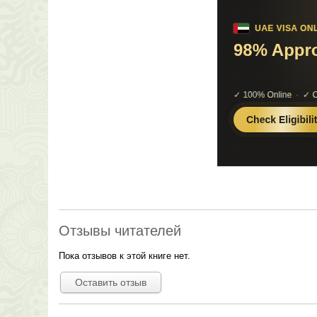
Отзывы читателей
Пока отзывов к этой книге нет.
Оставить отзыв