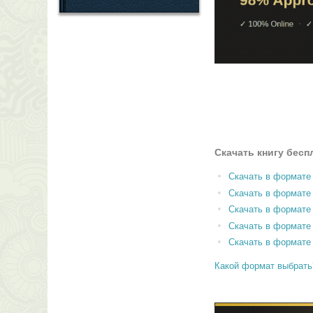
Скачать книгу бесп
Скачать в формате
Скачать в формат
Скачать в формате
Скачать в формате
Скачать в формате
Какой формат выбрать