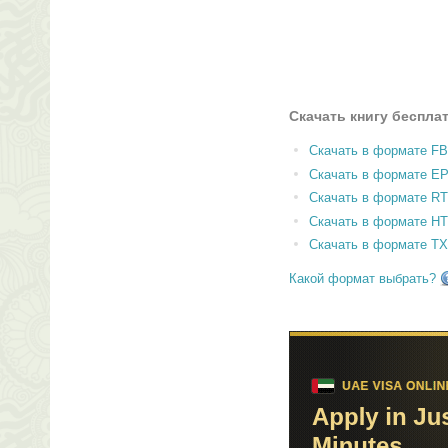
Скачать книгу беспла
Скачать в формате F
Скачать в формате E
Скачать в формате RT
Скачать в формате H
Скачать в формате T
Какой формат выбрать?