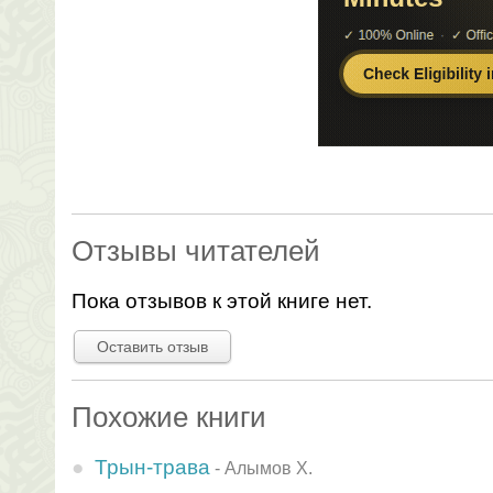
Отзывы читателей
Пока отзывов к этой книге нет.
Оставить отзыв
Похожие книги
Трын-трава
-
Алымов Х.