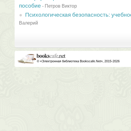
пособие
-
Петров Виктор
Психологическая безопасность: учебно
Валерий
© «Электронная библиотека Bookscafe.Net», 2015-2026