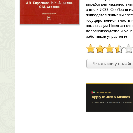
выработаны национальны
рамках ИСО. Особое вним
приводятся примеры сост
государственной власти 
организации.Предназначе
делопроизводство и мене
работников управления.
Читать книгу онлайн