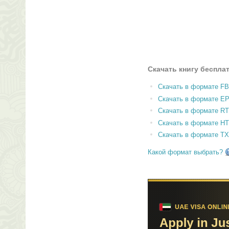
Скачать книгу беспла
Скачать в формате F
Скачать в формате E
Скачать в формате RT
Скачать в формате H
Скачать в формате T
Какой формат выбрать?