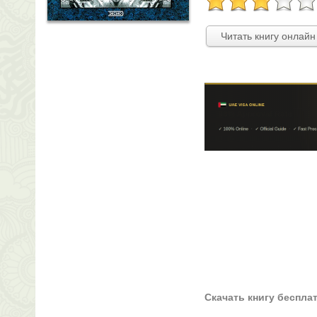
Читать книгу онлайн
Скачать книгу беспла