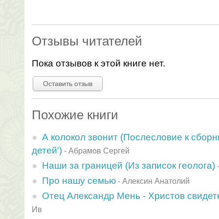
Отзывы читателей
Пока отзывов к этой книге нет.
Оставить отзыв
Похожие книги
А колокол звонит (Послесловие к сбор
детей')
-
Абрамов Сергей
Наши за границей (Из записок геолога)
Про нашу семью
-
Алексин Анатолий
Отец Александр Мень - Христов свидет
Ив