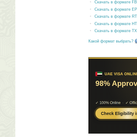
Скачать в формате F
Скачать в формате E
Скачать в формате RT
Скачать в формате H
Скачать в формате T
Какой формат выбрать?