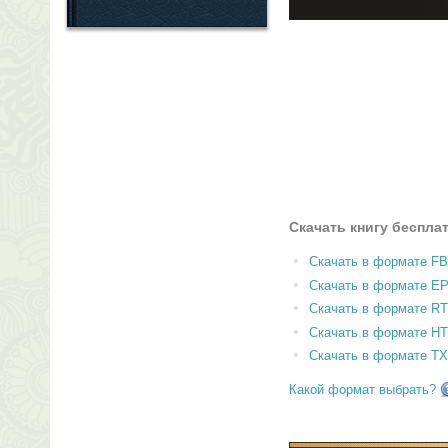
Скачать книгу беспла
Скачать в формате F
Скачать в формате E
Скачать в формате RT
Скачать в формате H
Скачать в формате T
Какой формат выбрать?