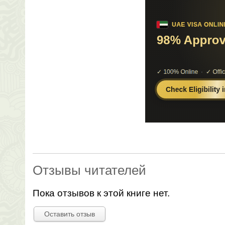
Отзывы читателей
Пока отзывов к этой книге нет.
Оставить отзыв