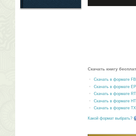
Скачать книгу беспла
Скачать в формате F
Скачать в формате E
Скачать в формате RT
Скачать в формате H
Скачать в формате T
Какой формат выбрать?