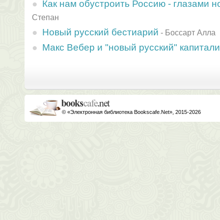
Как нам обустроить Россию - глазами н
Степан
Новый русский бестиарий
-
Боссарт Алла
Макс Вебер и "новый русский" капитал
© «Электронная библиотека Bookscafe.Net», 2015-2026