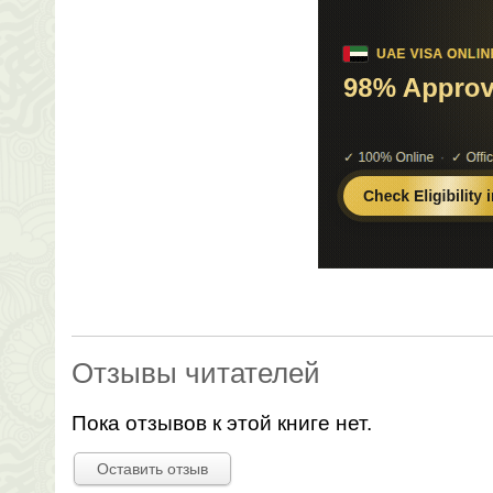
Отзывы читателей
Пока отзывов к этой книге нет.
Оставить отзыв