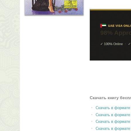
Скачать книгу бесп
Скачать в формате
Скачать в формат
Скачать в формате
Скачать в формате