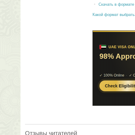
Скачать в формате
Какой формат выбрать
Отзывы читателей