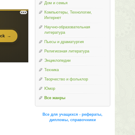
Дом и семья
Компьютеры, Технологии,
Интернет
Научно-образовательная
литература
Пьесы и драматургия
Религиозная литература
Энциклопедии
Техника
Творчество и фольклор
Юмор
Все жанры
Все для учащихся - рефераты,
дипломы, справочники