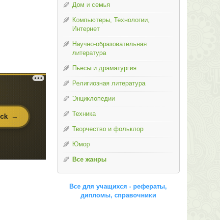
Дом и семья
Компьютеры, Технологии,
Интернет
Научно-образовательная
литература
Пьесы и драматургия
Религиозная литература
Энциклопедии
Техника
Творчество и фольклор
Юмор
Все жанры
Все для учащихся - рефераты,
дипломы, справочники