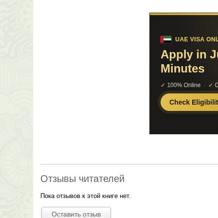
Отзывы читателей
Пока отзывов к этой книге нет.
Оставить отзыв