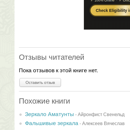
Отзывы читателей
Пока отзывов к этой книге нет.
Оставить отзыв
Похожие книги
Зеркало Аматунты
-
Айронфист Свенельд
Фальшивые зеркала
-
Алексеев Вячеслав