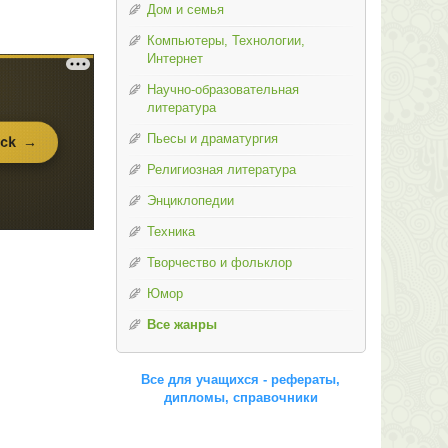
Дом и семья
Компьютеры, Технологии,
Интернет
Научно-образовательная
литература
Пьесы и драматургия
Религиозная литература
Энциклопедии
Техника
Творчество и фольклор
Юмор
Все жанры
Все для учащихся - рефераты,
дипломы, справочники