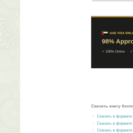
Скачать книгу бесп
Скачать в формате
Скачать в формат
Скачать в формате