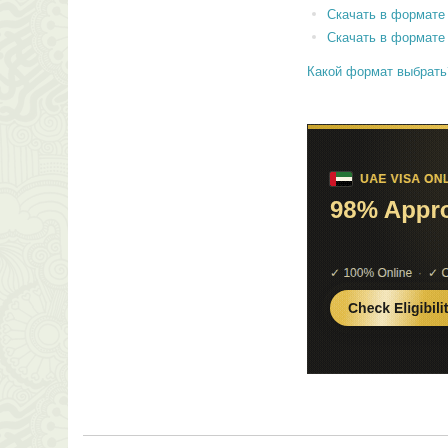
Скачать в формате
Скачать в формате
Какой формат выбрать