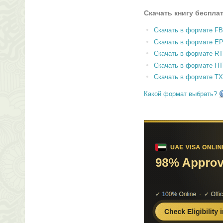
Скачать книгу беспла
Скачать в формате F
Скачать в формате E
Скачать в формате RT
Скачать в формате H
Скачать в формате T
Какой формат выбрать?