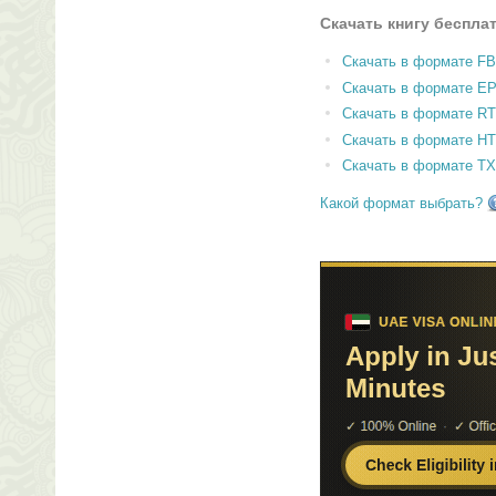
Скачать книгу беспла
Скачать в формате F
Скачать в формате E
Скачать в формате RT
Скачать в формате H
Скачать в формате T
Какой формат выбрать?