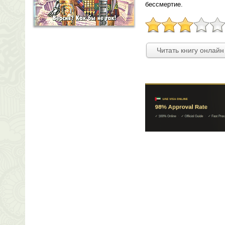
бессмертие.
Читать книгу онлайн