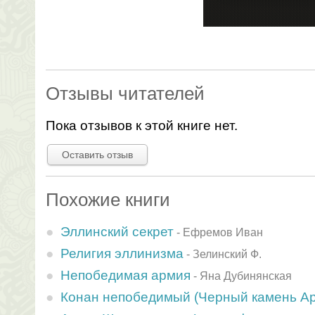
Отзывы читателей
Пока отзывов к этой книге нет.
Оставить отзыв
Похожие книги
Эллинский секрет
-
Ефремов Иван
Религия эллинизма
-
Зелинский Ф.
Непобедимая армия
-
Яна Дубинянская
Конан непобедимый (Черный камень А