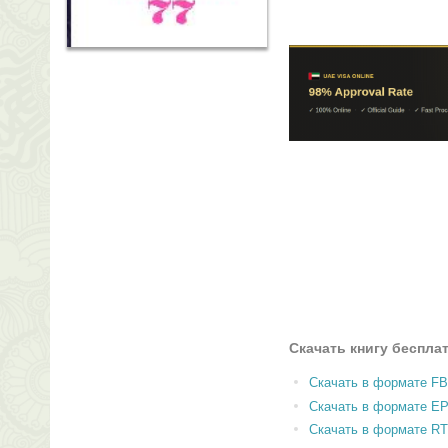
Скачать книгу беспла
Скачать в формате F
Скачать в формате E
Скачать в формате RT