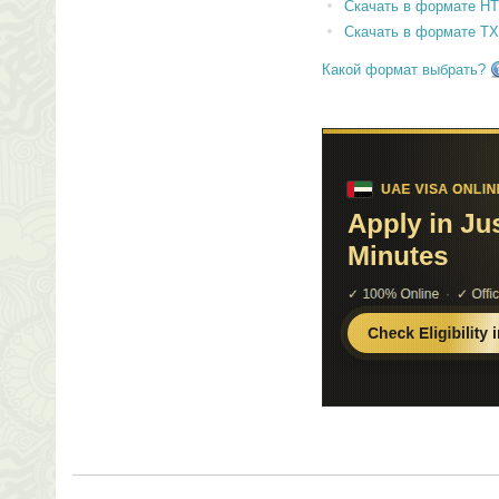
Скачать в формате H
Скачать в формате T
Какой формат выбрать?