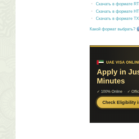
Скачать в формате RT
Скачать в формате H
Скачать в формате T
Какой формат выбрать?