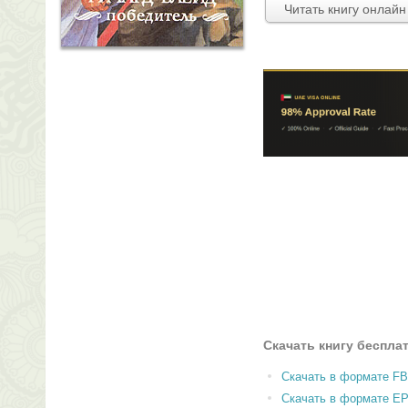
Читать книгу онлайн
Скачать книгу беспла
Скачать в формате F
Скачать в формате E