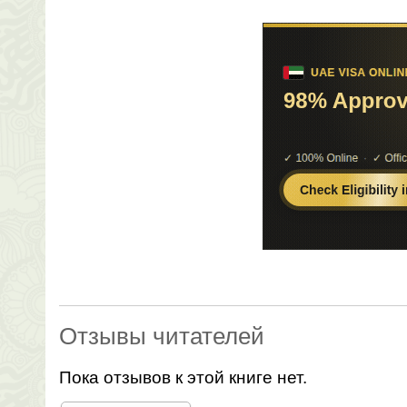
Отзывы читателей
Пока отзывов к этой книге нет.