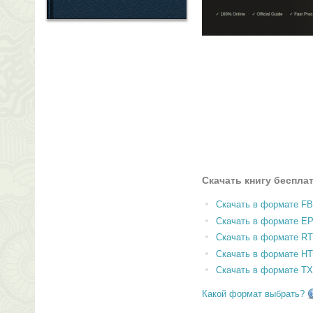
Скачать книгу беспла
Скачать в формате F
Скачать в формате E
Скачать в формате RT
Скачать в формате H
Скачать в формате T
Какой формат выбрать?