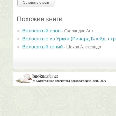
Оставить отзыв
Похожие книги
Волосатый слон
-
Скаландис Ант
Волосатые из Уркхи (Ричард Блейд, стр
Волосатый гений
-
Шохов Александр
© «Электронная библиотека Bookscafe.Net», 2015-2026