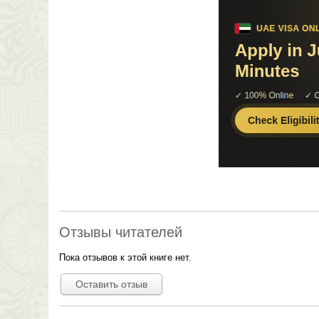
Отзывы читателей
Пока отзывов к этой книге нет.
Оставить отзыв