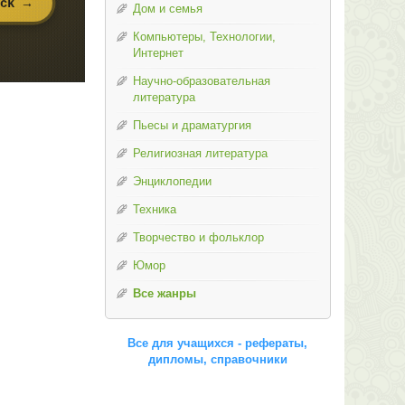
Дом и семья
Компьютеры, Технологии,
Интернет
Научно-образовательная
литература
Пьесы и драматургия
Религиозная литература
Энциклопедии
Техника
Творчество и фольклор
Юмор
Все жанры
Все для учащихся - рефераты,
дипломы, справочники