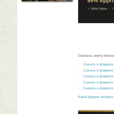
Скачать книгу бесп
Скачать в формате
Скачать в формат
Скачать в формате
Скачать в формате
Скачать в формате
Какой формат выбрать