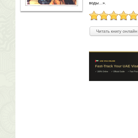
воды…».
Читать книгу онлайн