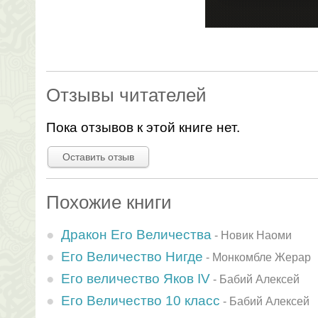
Отзывы читателей
Пока отзывов к этой книге нет.
Оставить отзыв
Похожие книги
Дракон Его Величества
-
Новик Наоми
Его Величество Нигде
-
Монкомбле Жерар
Его величество Яков IV
-
Бабий Алексей
Его Величество 10 класс
-
Бабий Алексей