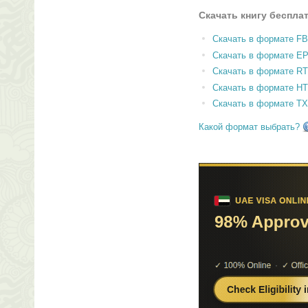
Скачать книгу беспла
Скачать в формате F
Скачать в формате E
Скачать в формате RT
Скачать в формате H
Скачать в формате T
Какой формат выбрать?