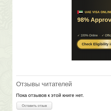
Отзывы читателей
Пока отзывов к этой книге нет.
Оставить отзыв