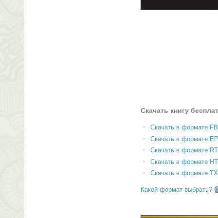
Скачать книгу беспла
Скачать в формате F
Скачать в формате E
Скачать в формате RT
Скачать в формате H
Скачать в формате T
Какой формат выбрать?