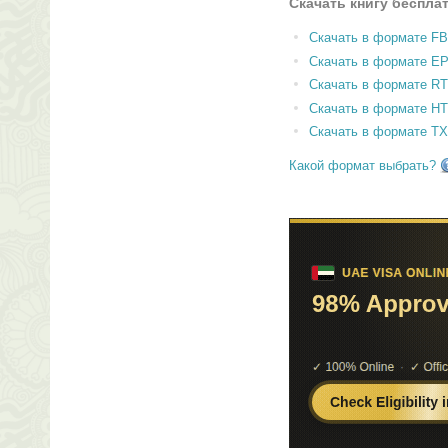
Скачать книгу беспла
Скачать в формате F
Скачать в формате E
Скачать в формате RT
Скачать в формате H
Скачать в формате T
Какой формат выбрать?