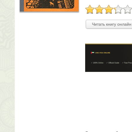
Читать книгу онлайн