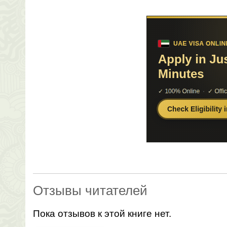
Отзывы читателей
Пока отзывов к этой книге нет.