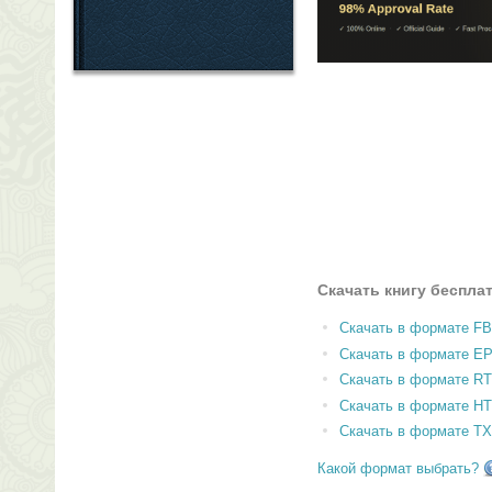
Скачать книгу беспла
Скачать в формате F
Скачать в формате E
Скачать в формате RT
Скачать в формате H
Скачать в формате T
Какой формат выбрать?