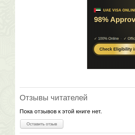
Отзывы читателей
Пока отзывов к этой книге нет.
Оставить отзыв