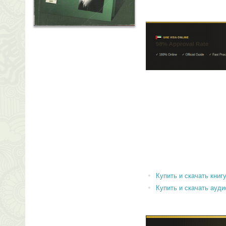
Купить и скачать книгу 
Купить и скачать аудиок