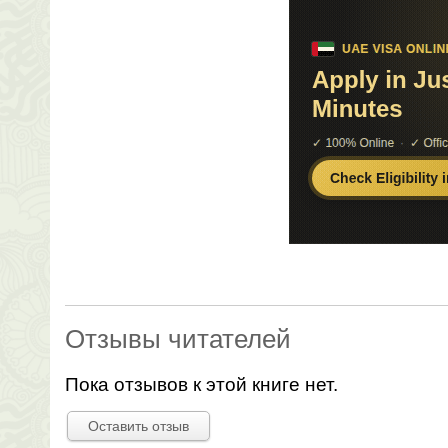
Отзывы читателей
Пока отзывов к этой книге нет.
Оставить отзыв