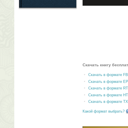
Скачать книгу беспла
Скачать в формате F
Скачать в формате E
Скачать в формате RT
Скачать в формате H
Скачать в формате T
Какой формат выбрать?