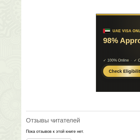
Отзывы читателей
Пока отзывов к этой книге нет.