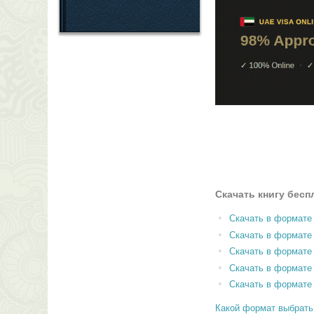
Скачать книгу бесп
Скачать в формате
Скачать в формат
Скачать в формате
Скачать в формате
Скачать в формате
Какой формат выбрать