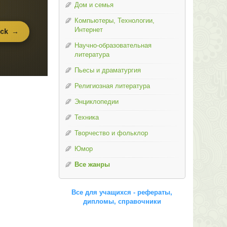
Дом и семья
Компьютеры, Технологии,
Интернет
Научно-образовательная
литература
Пьесы и драматургия
Религиозная литература
Энциклопедии
Техника
Творчество и фольклор
Юмор
Все жанры
Все для учащихся - рефераты,
дипломы, справочники