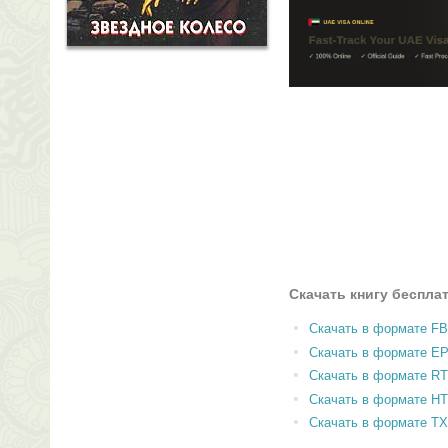
Скачать книгу беспла
Скачать в формате F
Скачать в формате E
Скачать в формате RT
Скачать в формате H
Скачать в формате T