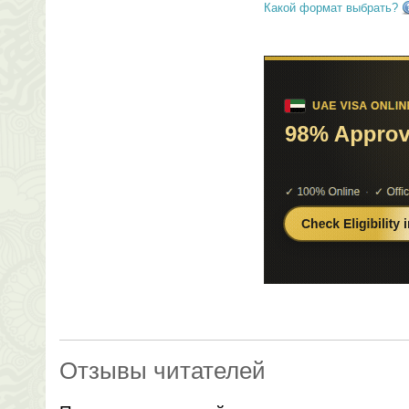
Какой формат выбрать?
Отзывы читателей