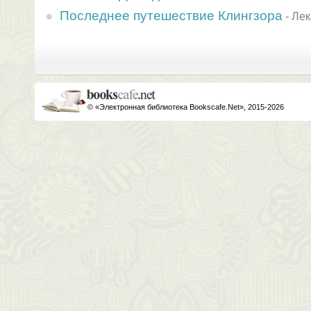
Последнее путешествие Клингзора
-
Лек
© «Электронная библиотека Bookscafe.Net», 2015-2026