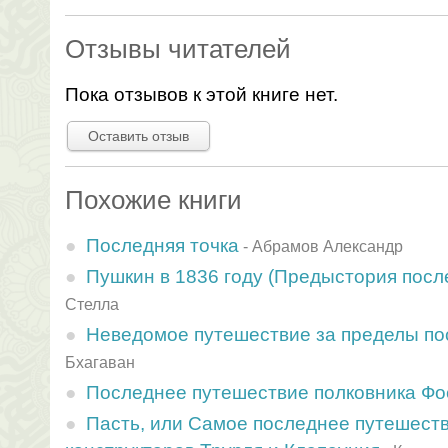
Отзывы читателей
Пока отзывов к этой книге нет.
Оставить отзыв
Похожие книги
Последняя точка
-
Абрамов Александр
Пушкин в 1836 году (Предыстория посл
Стелла
Неведомое путешествие за пределы по
Бхагаван
Последнее путешествие полковника Фо
Пасть, или Самое последнее путешест