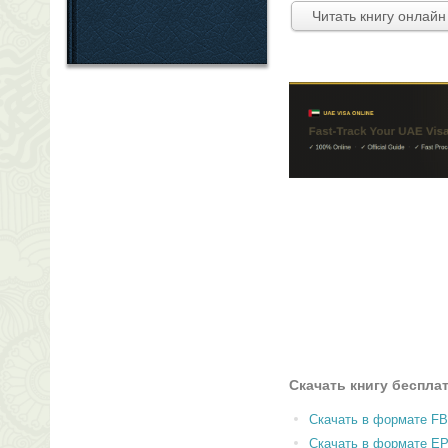
Читать книгу онлайн
Скачать книгу беспла
Скачать в формате F
Скачать в формате E