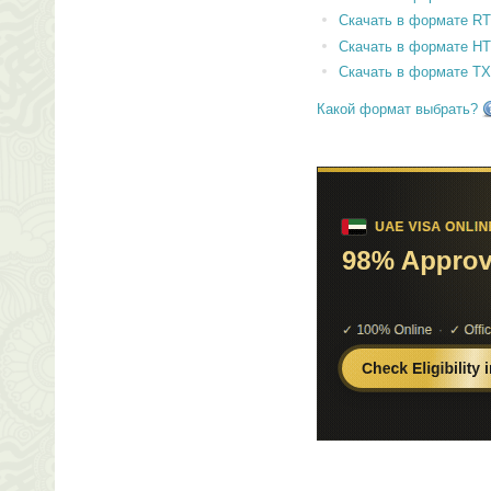
Скачать в формате RT
Скачать в формате H
Скачать в формате T
Какой формат выбрать?