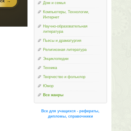
Дом и семья
Компьютеры, Технологии,
Интернет
Научно-образовательная
литература
Пьесы и драматургия
Религиозная литература
Энциклопедии
Техника
Творчество и фольклор
Юмор
Все жанры
Все для учащихся - рефераты,
дипломы, справочники