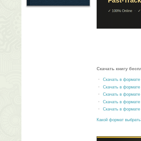
Скачать книгу бесп
Скачать в формате
Скачать в формат
Скачать в формате
Скачать в формате
Скачать в формате
Какой формат выбрать