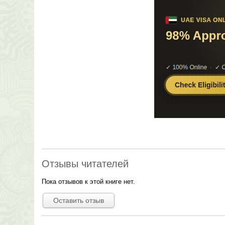
Отзывы читателей
Пока отзывов к этой книге нет.
Оставить отзыв