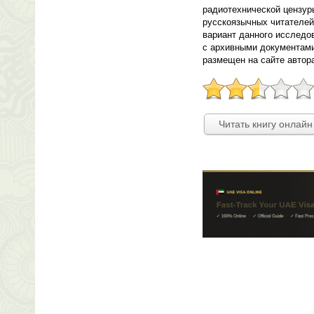
радиотехнической цензур
русскоязычных читателей
вариант данного исследов
с архивными документами
размещен на сайте автора
Читать книгу онлайн