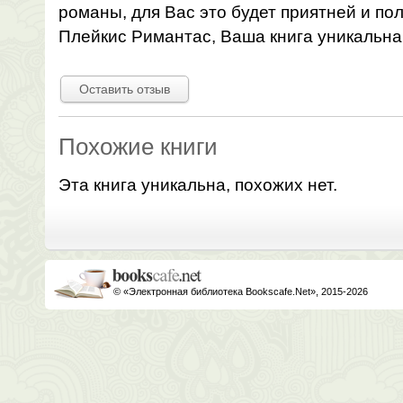
романы, для Вас это будет приятней и пол
Плейкис Римантас, Ваша книга уникальна
Оставить отзыв
Похожие книги
Эта книга уникальна, похожих нет.
© «Электронная библиотека Bookscafe.Net», 2015-2026