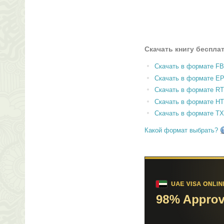
Скачать книгу беспла
Скачать в формате F
Скачать в формате E
Скачать в формате RT
Скачать в формате H
Скачать в формате T
Какой формат выбрать?