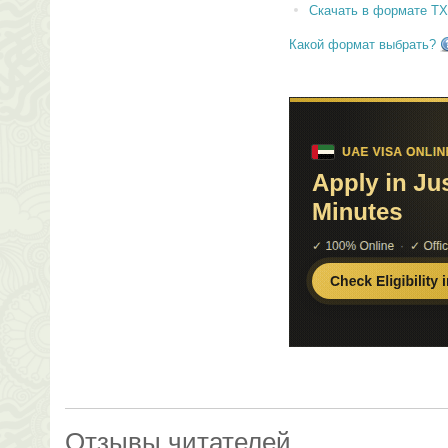
Скачать в формате T
Какой формат выбрать?
Отзывы читателей