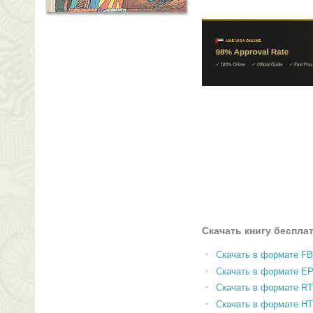
Скачать книгу беспла
Скачать в формате F
Скачать в формате E
Скачать в формате RT
Скачать в формате H