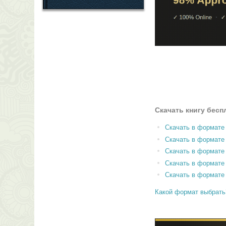
Скачать книгу бесп
Скачать в формате
Скачать в формат
Скачать в формате
Скачать в формате
Скачать в формате
Какой формат выбрать