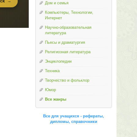
Дом и семья
Компьютеры, Технологии,
Интернет
Научно-образовательная
литература
Пьесы и драматургия
Религиозная литература
Энциклопедии
Техника
Творчество и фольклор
Юмор
Все жанры
Все для учащихся - рефераты,
дипломы, справочники