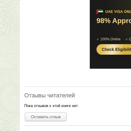
Отзывы читателей
Пока отзывов к этой книге нет.
Оставить отзыв