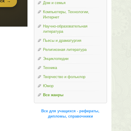
Дом и семья
Компьютеры, Технологии,
Интернет
Научно-образовательная
литература
Пьесы и драматургия
Религиозная литература
Энциклопедии
Техника
Творчество и фольклор
Юмор
Все жанры
Все для учащихся - рефераты,
дипломы, справочники