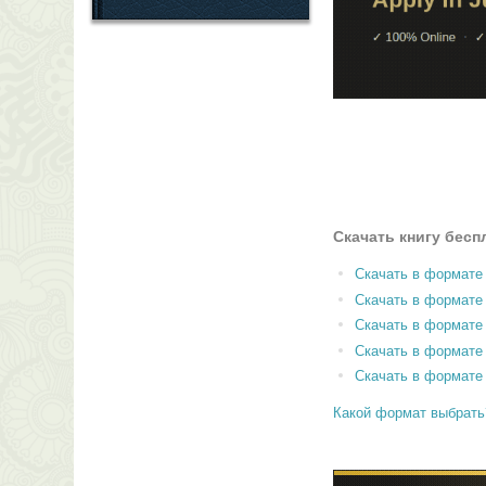
Скачать книгу бесп
Скачать в формате
Скачать в формат
Скачать в формате
Скачать в формате
Скачать в формате
Какой формат выбрать