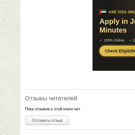
Отзывы читателей
Пока отзывов к этой книге нет.
Оставить отзыв