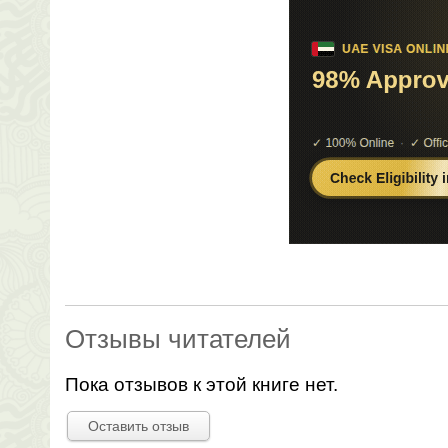
Отзывы читателей
Пока отзывов к этой книге нет.
Оставить отзыв