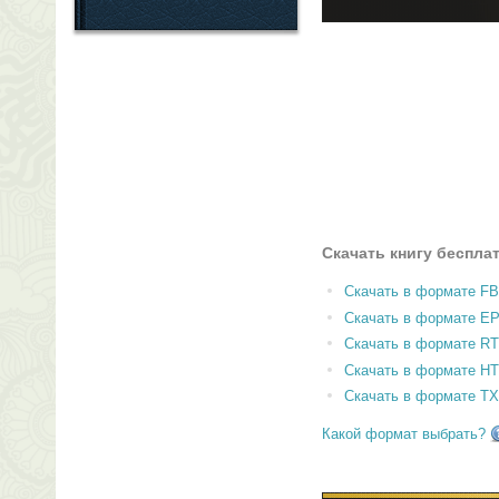
Скачать книгу беспла
Скачать в формате F
Скачать в формате E
Скачать в формате RT
Скачать в формате H
Скачать в формате T
Какой формат выбрать?