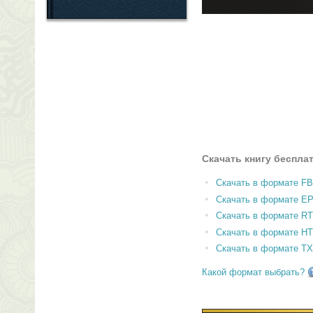
Скачать книгу беспла
Скачать в формате F
Скачать в формате E
Скачать в формате RT
Скачать в формате H
Скачать в формате T
Какой формат выбрать?