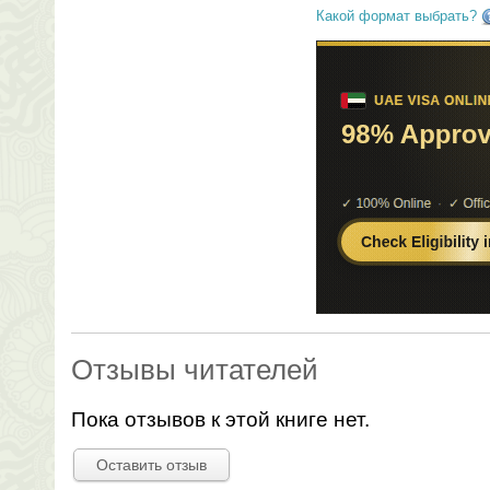
Какой формат выбрать?
Отзывы читателей
Пока отзывов к этой книге нет.
Оставить отзыв