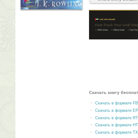
Скачать книгу беспла
Скачать в формате F
Скачать в формате E
Скачать в формате RT
Скачать в формате H
Скачать в формате T