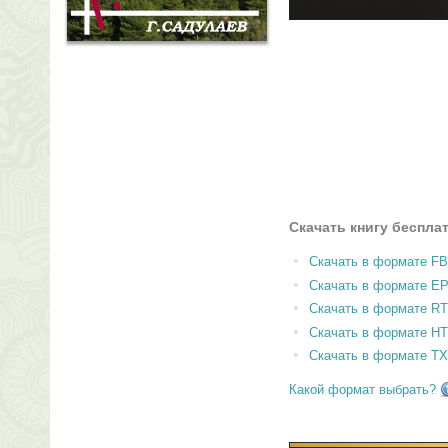
Скачать книгу беспла
Скачать в формате F
Скачать в формате E
Скачать в формате RT
Скачать в формате H
Скачать в формате T
Какой формат выбрать?