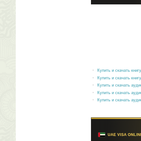
Купить и скачать книгу 
Купить и скачать книгу 
Купить и скачать аудиок
Купить и скачать аудиок
Купить и скачать аудиок