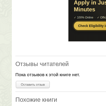
Отзывы читателей
Пока отзывов к этой книге нет.
Оставить отзыв
Похожие книги