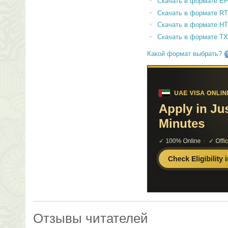
Скачать в формате E
Скачать в формате RT
Скачать в формате H
Скачать в формате T
Какой формат выбрать?
Отзывы читателей