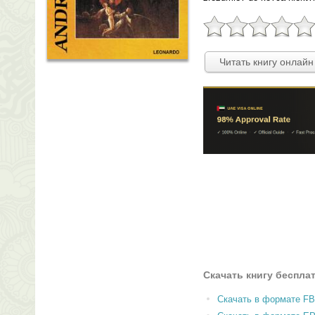
Читать книгу онлайн
Скачать книгу беспла
Скачать в формате F