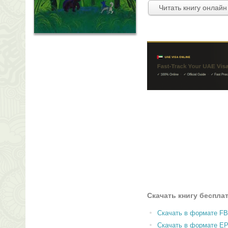
Читать книгу онлайн
Скачать книгу беспла
Скачать в формате F
Скачать в формате E