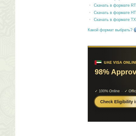
Скачать в формате RT
Скачать в формате H
Скачать в формате T
Какой формат выбрать?