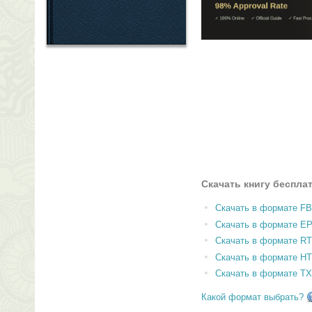
Скачать книгу беспла
Скачать в формате F
Скачать в формате E
Скачать в формате RT
Скачать в формате H
Скачать в формате T
Какой формат выбрать?