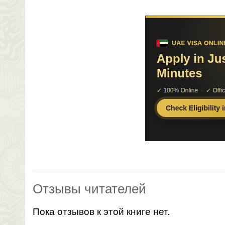
Отзывы читателей
Пока отзывов к этой книге нет.