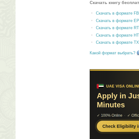
Скачать книгу беспла
Скачать в формате F
Скачать в формате E
Скачать в формате RT
Скачать в формате H
Скачать в формате T
Какой формат выбрать?