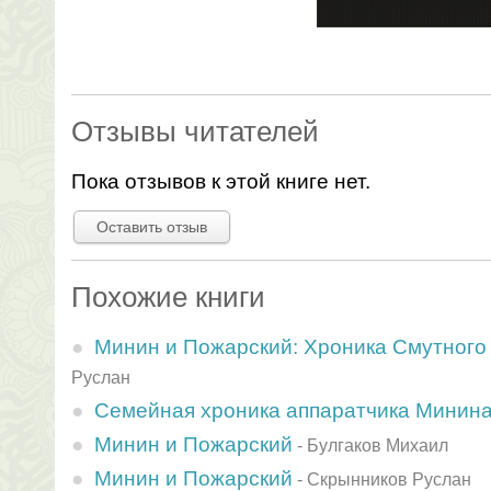
Отзывы читателей
Пока отзывов к этой книге нет.
Оставить отзыв
Похожие книги
Минин и Пожарский: Хроника Смутного
Руслан
Семейная хроника аппаратчика Минин
Минин и Пожарский
-
Булгаков Михаил
Минин и Пожарский
-
Скрынников Руслан