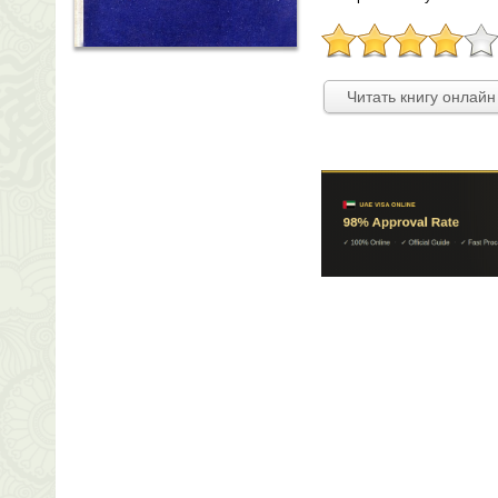
Читать книгу онлайн