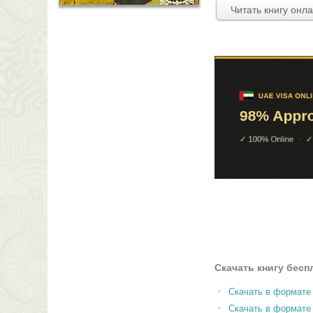
Читать книгу онл
Скачать книгу бесп
Скачать в формате
Скачать в формат