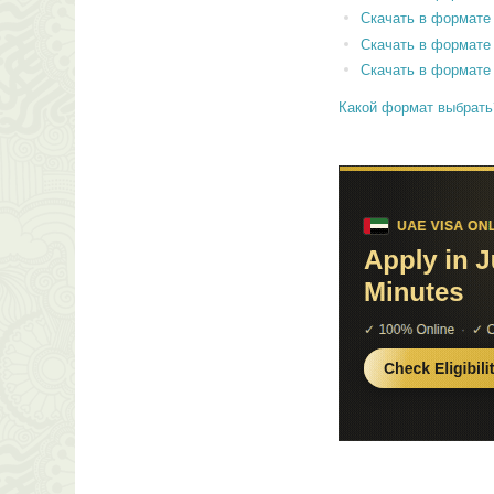
Скачать в формате
Скачать в формате
Скачать в формате
Какой формат выбрать