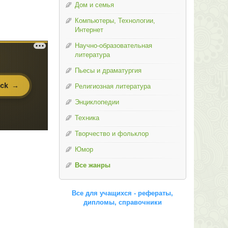
Дом и семья
Компьютеры, Технологии,
Интернет
Научно-образовательная
литература
Пьесы и драматургия
Религиозная литература
Энциклопедии
Техника
Творчество и фольклор
Юмор
Все жанры
Все для учащихся - рефераты,
дипломы, справочники