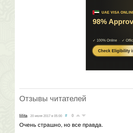
Отзывы читателей
lilita
#
0
20 июля 2017 в 05:00
Очень страшно, но все правда.