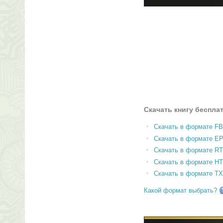
Скачать книгу беспла
Скачать в формате F
Скачать в формате E
Скачать в формате RT
Скачать в формате H
Скачать в формате T
Какой формат выбрать?